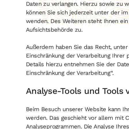
Daten zu verlangen. Hierzu sowie zu
können Sie sich jederzeit unter der 
wenden. Des Weiteren steht Ihnen ein
Aufsichtsbehörde zu.
Außerdem haben Sie das Recht, unte
Einschränkung der Verarbeitung Ihrer
Details hierzu entnehmen Sie der Date
Einschränkung der Verarbeitung“.
Analyse-Tools und Tools 
Beim Besuch unserer Website kann Ihr 
werden. Das geschieht vor allem mit 
Analyseprogrammen. Die Analyse Ihres 