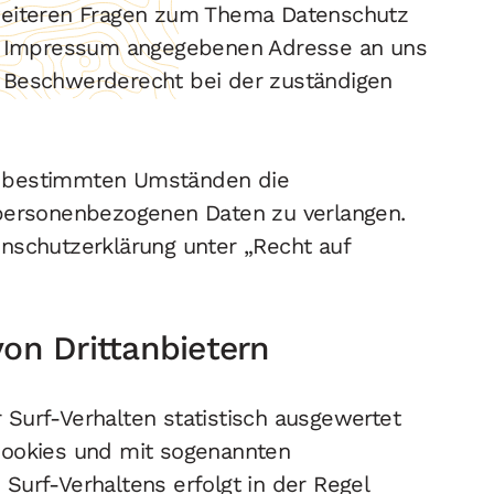
 weiteren Fragen zum Thema Datenschutz
im Impressum angegebenen Adresse an uns
 Beschwerderecht bei der zuständigen
r bestimmten Umständen die
 personenbezogenen Daten zu verlangen.
nschutzerklärung unter „Recht auf
von Drittanbietern
Surf-Verhalten statistisch ausgewertet
Cookies und mit sogenannten
Surf-Verhaltens erfolgt in der Regel