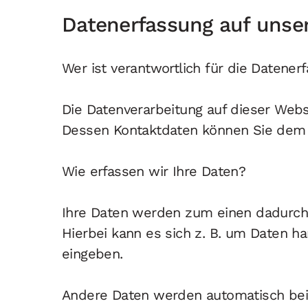
Datenerfassung auf unse
Wer ist verantwortlich für die Datener
Die Datenverarbeitung auf dieser Webs
Dessen Kontaktdaten können Sie dem
Wie erfassen wir Ihre Daten?
Ihre Daten werden zum einen dadurch 
Hierbei kann es sich z. B. um Daten ha
eingeben.
Andere Daten werden automatisch bei