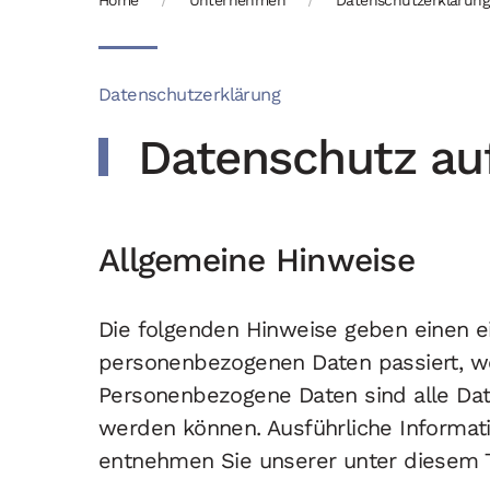
Home
Unternehmen
Datenschutzerklärung
Datenschutzerklärung
Datenschutz auf
Allgemeine Hinweise
Die folgenden Hinweise geben einen ei
personenbezogenen Daten passiert, w
Personenbezogene Daten sind alle Daten
werden können. Ausführliche Informa
entnehmen Sie unserer unter diesem T