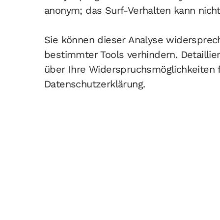
anonym; das Surf-Verhalten kann nicht
Sie können dieser Analyse widersprec
bestimmter Tools verhindern. Detaillie
über Ihre Widerspruchsmöglichkeiten f
Datenschutzerklärung.