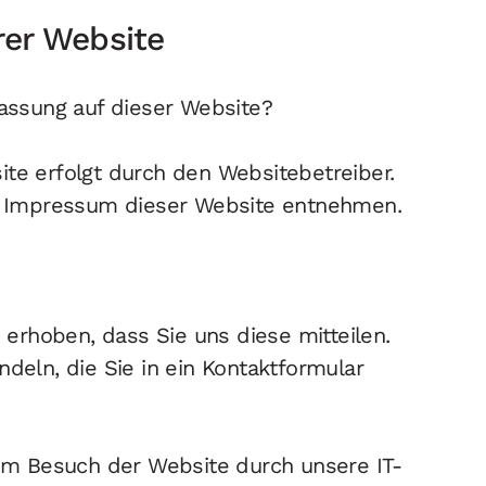
rer Website
fassung auf dieser Website?
ite erfolgt durch den Websitebetreiber.
 Impressum dieser Website entnehmen.
erhoben, dass Sie uns diese mitteilen.
ndeln, die Sie in ein Kontaktformular
m Besuch der Website durch unsere IT-