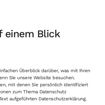
 einem Blick
nfachen Überblick darüber, was mit Ihren
enn Sie unsere Website besuchen.
, mit denen Sie persönlich identifiziert
tionen zum Thema Datenschutz
ext aufgeführten Datenschutzerklärung.