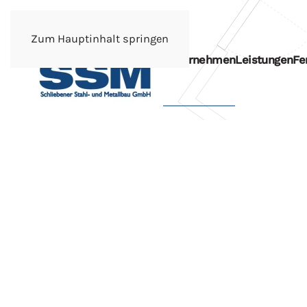
Zum Hauptinhalt springen
Unternehmen
Leistungen
Fe