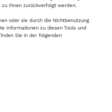
 zu Ihnen zurückverfolgt werden.
hen oder sie durch die Nichtbenutzung
rte Informationen zu diesen Tools und
inden Sie in der folgenden