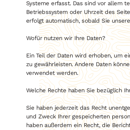
Systeme erfasst. Das sind vor allem te
Betriebssystem oder Uhrzeit des Seite
erfolgt automatisch, sobald Sie unser
Wofür nutzen wir Ihre Daten?
Ein Teil der Daten wird erhoben, um ei
zu gewährleisten. Andere Daten könne
verwendet werden.
Welche Rechte haben Sie bezüglich Ih
Sie haben jederzeit das Recht unentge
und Zweck Ihrer gespeicherten person
haben außerdem ein Recht, die Berich