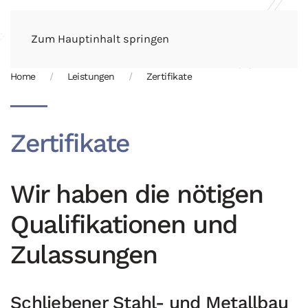
Zum Hauptinhalt springen
Home
Leistungen
Zertifikate
Zertifikate
Wir haben die nötigen
Qualifikationen und
Zulassungen
Schliebener Stahl- und Metallbau