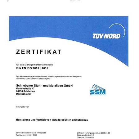
PDF-Ansicht