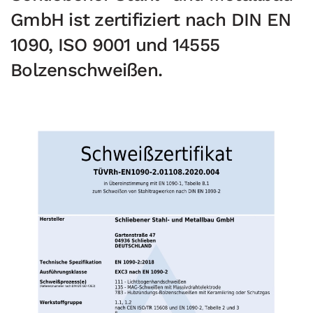
GmbH ist zertifiziert nach DIN EN
1090, ISO 9001 und 14555
Bolzenschweißen.
PDF-Ansicht