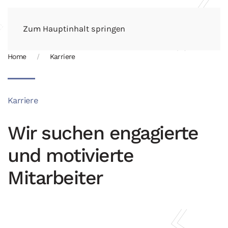
Zum Hauptinhalt springen
Home
Karriere
Karriere
Wir suchen engagierte
und motivierte
Mitarbeiter